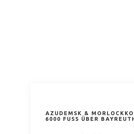
AZUDEMSK & MORLOCKKO 
6000 FUSS ÜBER BAYREUT