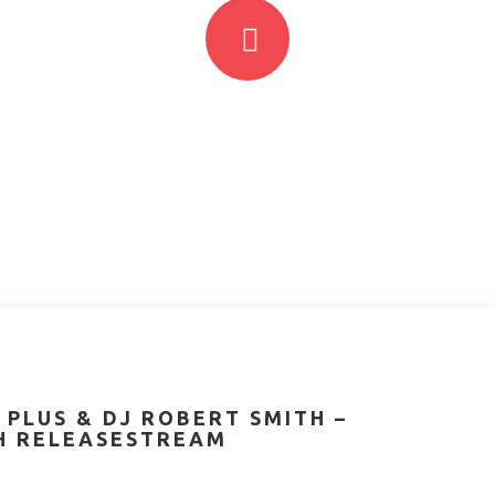
PLUS & DJ ROBERT SMITH –
H RELEASESTREAM