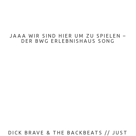
JAAA WIR SIND HIER UM ZU SPIELEN –
DER BWG ERLEBNISHAUS SONG
DICK BRAVE & THE BACKBEATS // JUST