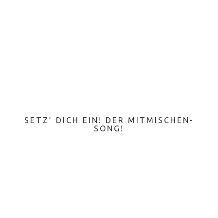
SETZ’ DICH EIN! DER MITMISCHEN-
SONG!