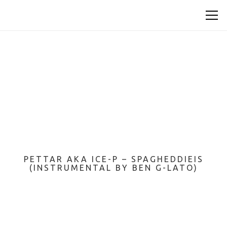
PETTAR AKA ICE-P – SPAGHEDDIEIS
(INSTRUMENTAL BY BEN G-LATO)