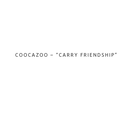
COOCAZOO – “CARRY FRIENDSHIP”