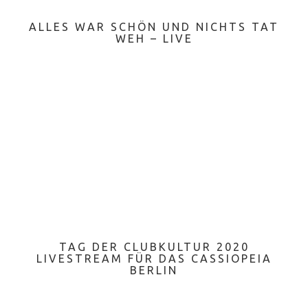
ALLES WAR SCHÖN UND NICHTS TAT
WEH – LIVE
TAG DER CLUBKULTUR 2020
LIVESTREAM FÜR DAS CASSIOPEIA
BERLIN