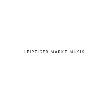
LEIPZIGER MARKT MUSIK