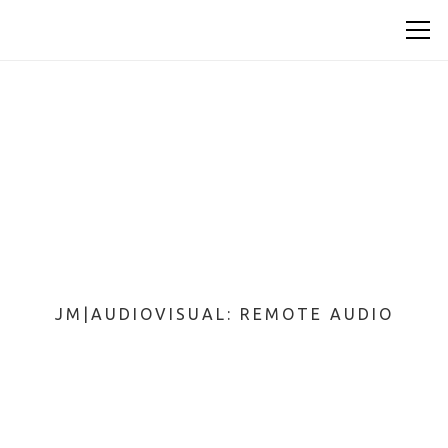
JM|AUDIOVISUAL: REMOTE AUDIO