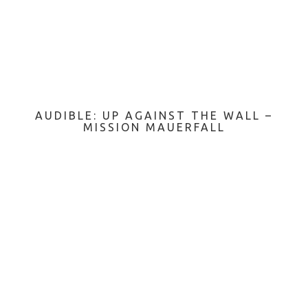
AUDIBLE: UP AGAINST THE WALL –
MISSION MAUERFALL