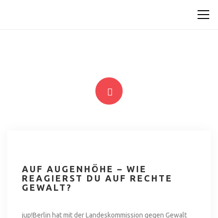
AUF AUGENHÖHE – WIE
REAGIERST DU AUF RECHTE
GEWALT?
jup!Berlin hat mit der Landeskommission gegen Gewalt