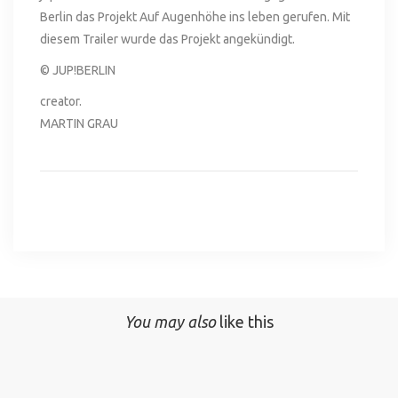
Berlin das Projekt Auf Augenhöhe ins leben gerufen. Mit
diesem Trailer wurde das Projekt angekündigt.
© JUP!BERLIN
creator.
MARTIN GRAU
You may also
like this