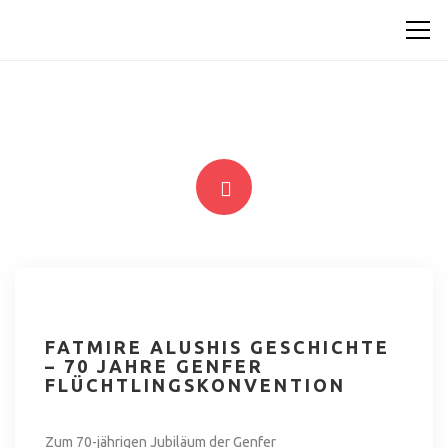
FATMIRE ALUSHIS GESCHICHTE
– 70 JAHRE GENFER
FLÜCHTLINGSKONVENTION
Zum 70-jährigen Jubiläum der Genfer