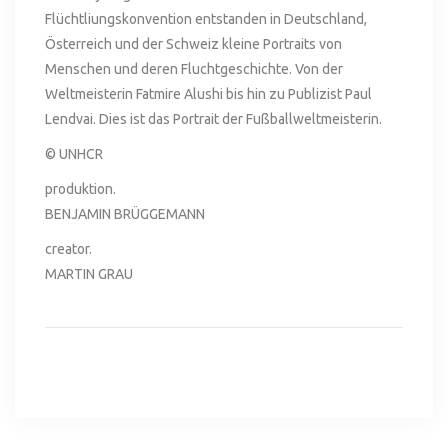
Flüchtliungskonvention entstanden in Deutschland,
Österreich und der Schweiz kleine Portraits von
Menschen und deren Fluchtgeschichte. Von der
Weltmeisterin Fatmire Alushi bis hin zu Publizist Paul
Lendvai. Dies ist das Portrait der Fußballweltmeisterin.
© UNHCR
produktion.
BENJAMIN BRÜGGEMANN
creator.
MARTIN GRAU