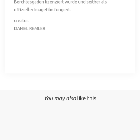
Berchtesgaden lizenziert wurde und seither als
offizieller Imagefilm fungiert.
creator.
DANIEL REMLER
You may also
like this