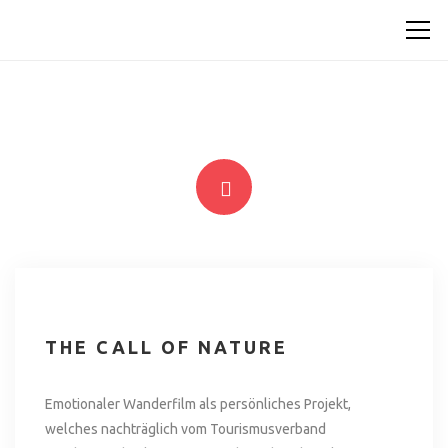
THE CALL OF NATURE
Emotionaler Wanderfilm als persönliches Projekt,
welches nachträglich vom Tourismusverband