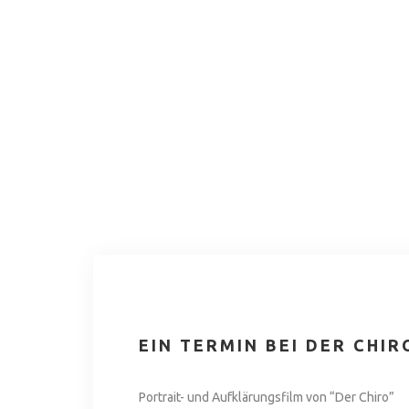
EIN TERMIN BEI DER CHIR
Portrait- und Aufklärungsfilm von “Der Chiro”