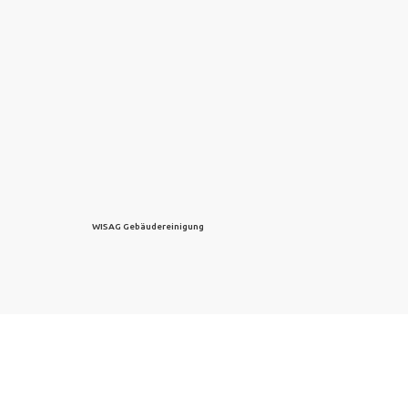
WISAG Gebäudereinigung