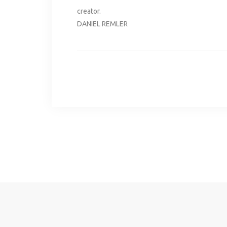
creator.
DANIEL REMLER