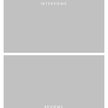
INTERVIEWS
REVIEWS