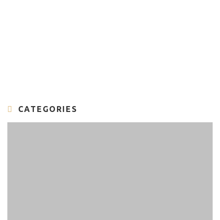
CATEGORIES