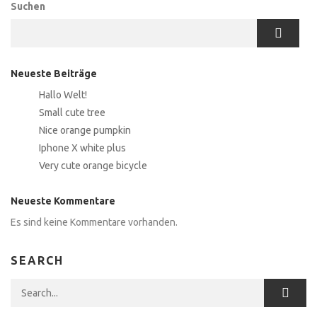
Suchen
Neueste Beiträge
Hallo Welt!
Small cute tree
Nice orange pumpkin
Iphone X white plus
Very cute orange bicycle
Neueste Kommentare
Es sind keine Kommentare vorhanden.
SEARCH
Search for: