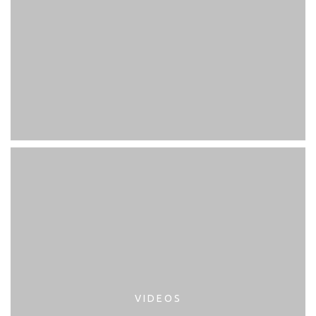
VIDEOS