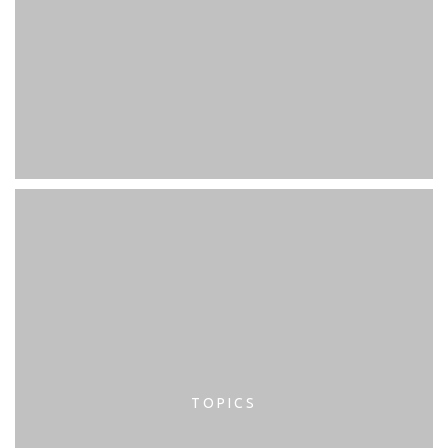
TOPICS