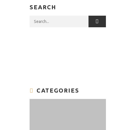
SEARCH
Search for:
CATEGORIES