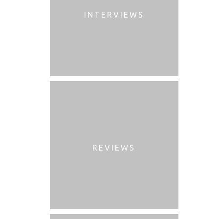
INTERVIEWS
REVIEWS