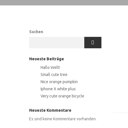
Suchen
Neueste Beiträge
Hallo Welt!
Small cute tree
Nice orange pumpkin
Iphone X white plus
Very cute orange bicycle
Neueste Kommentare
Es sind keine Kommentare vorhanden.