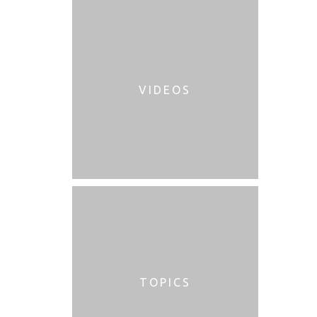
VIDEOS
TOPICS