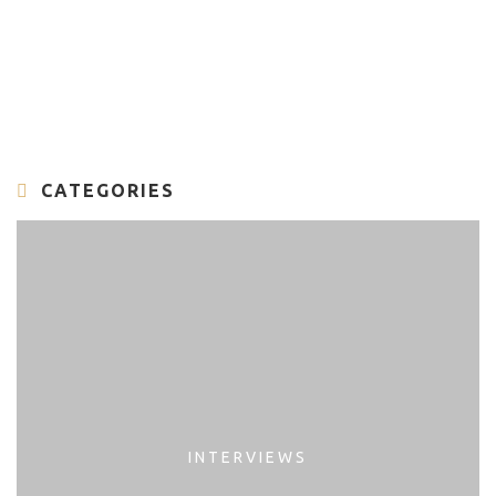
CATEGORIES
INTERVIEWS