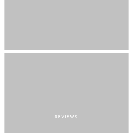
REVIEWS