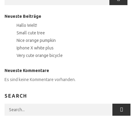
Neueste Beiträge
Hallo Welt!
Small cute tree
Nice orange pumpkin
Iphone X white plus
Very cute orange bicycle
Neueste Kommentare
Es sind keine Kommentare vorhanden.
SEARCH
Search for: