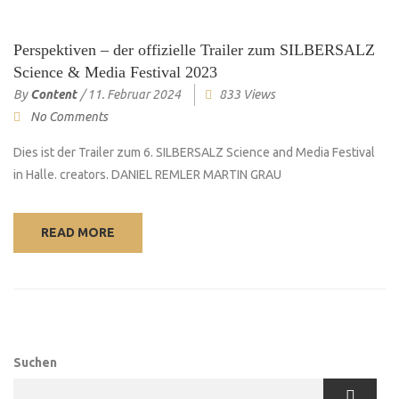
Perspektiven – der offizielle Trailer zum SILBERSALZ
Science & Media Festival 2023
By
Content
/
11. Februar 2024
833 Views
No Comments
Dies ist der Trailer zum 6. SILBERSALZ Science and Media Festival
in Halle. creators. DANIEL REMLER MARTIN GRAU
READ MORE
Suchen