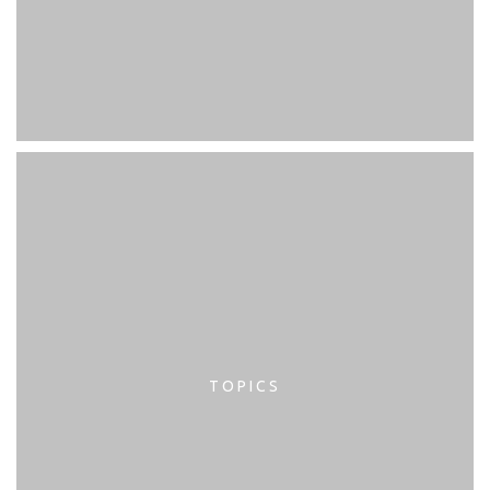
TOPICS