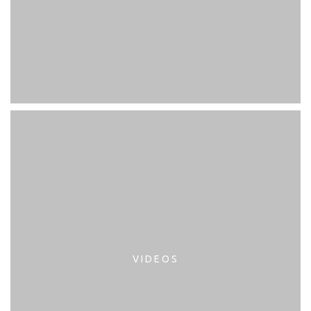
VIDEOS