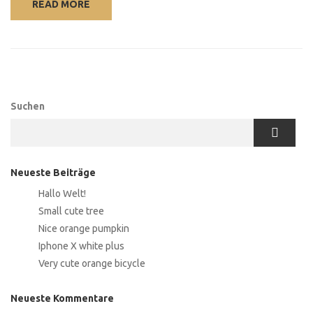
READ MORE
Suchen
Neueste Beiträge
Hallo Welt!
Small cute tree
Nice orange pumpkin
Iphone X white plus
Very cute orange bicycle
Neueste Kommentare