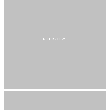
INTERVIEWS