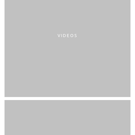
VIDEOS