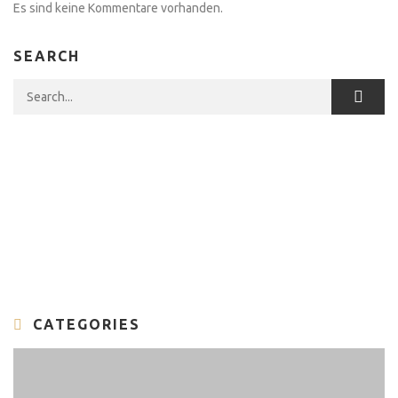
Es sind keine Kommentare vorhanden.
SEARCH
Search for:
CATEGORIES