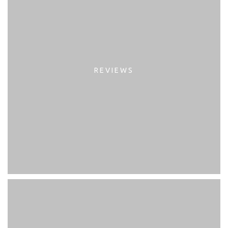
REVIEWS