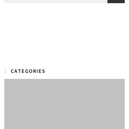
CATEGORIES