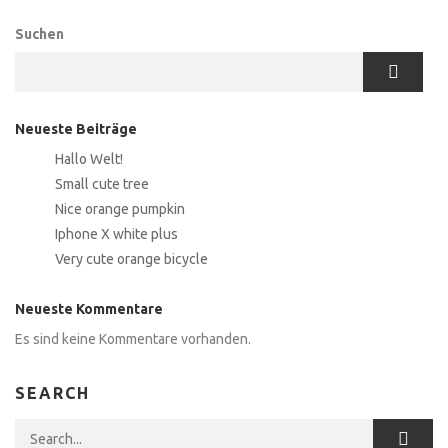
Suchen
Neueste Beiträge
Hallo Welt!
Small cute tree
Nice orange pumpkin
Iphone X white plus
Very cute orange bicycle
Neueste Kommentare
Es sind keine Kommentare vorhanden.
SEARCH
Search for: