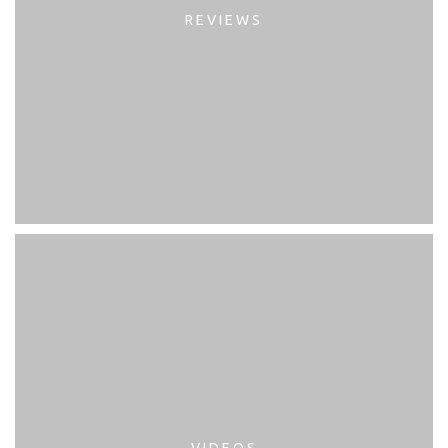
REVIEWS
VIDEOS