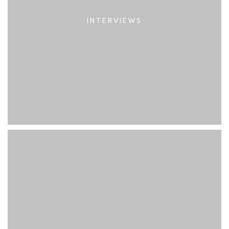
INTERVIEWS