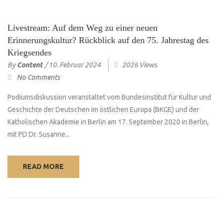
Livestream: Auf dem Weg zu einer neuen
Erinnerungskultur? Rückblick auf den 75. Jahrestag des
Kriegsendes
By
Content
/
10. Februar 2024
2026 Views
No Comments
Podiumsdiskussion veranstaltet vom Bundesinstitut für Kultur und
Geschichte der Deutschen im östlichen Europa (BKGE) und der
Katholischen Akademie in Berlin am 17. September 2020 in Berlin,
mit PD Dr. Susanne...
READ MORE