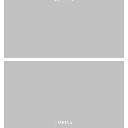
TOPICS