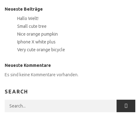
Neueste Beiträge
Hallo Welt!
Small cute tree
Nice orange pumpkin
Iphone X white plus
Very cute orange bicycle
Neueste Kommentare
Es sind keine Kommentare vorhanden.
SEARCH
Search for: