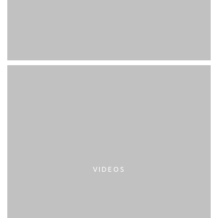
VIDEOS