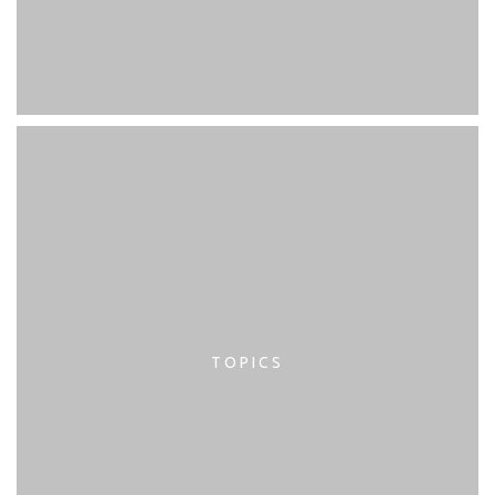
TOPICS