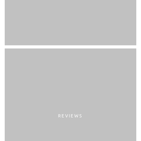
REVIEWS