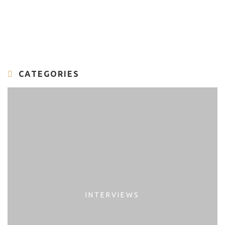
CATEGORIES
INTERVIEWS