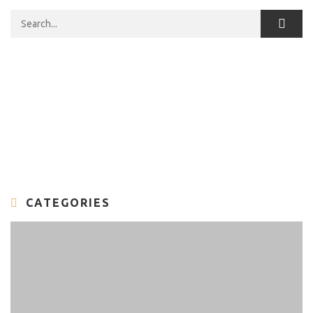
Search for:
CATEGORIES