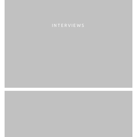
INTERVIEWS