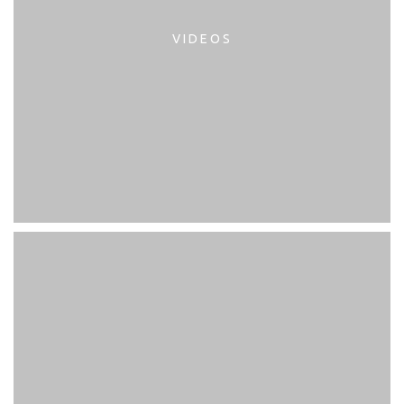
VIDEOS