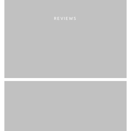
REVIEWS