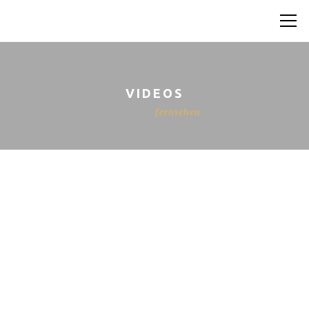
VIDEOS
Home
fernsehen