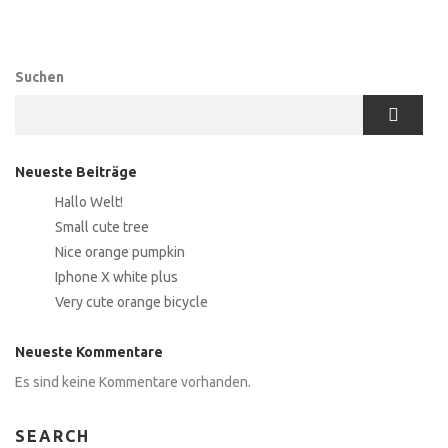
Suchen
Neueste Beiträge
Hallo Welt!
Small cute tree
Nice orange pumpkin
Iphone X white plus
Very cute orange bicycle
Neueste Kommentare
Es sind keine Kommentare vorhanden.
SEARCH