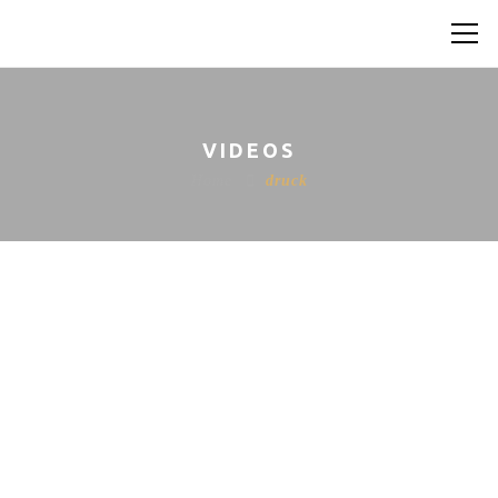
VIDEOS
Home
druck