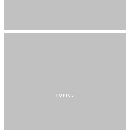
TOPICS