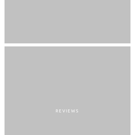
REVIEWS