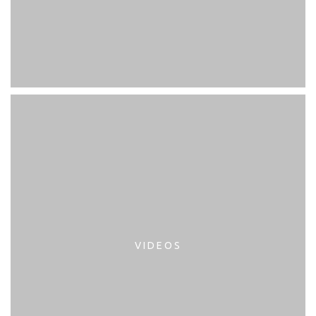
VIDEOS