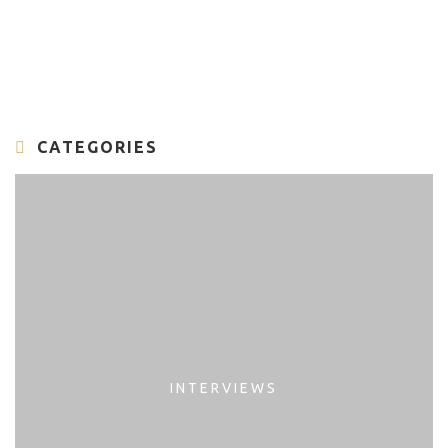
CATEGORIES
INTERVIEWS