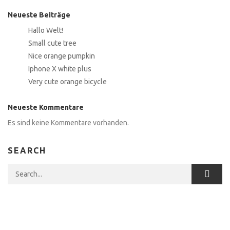
Neueste Beiträge
Hallo Welt!
Small cute tree
Nice orange pumpkin
Iphone X white plus
Very cute orange bicycle
Neueste Kommentare
Es sind keine Kommentare vorhanden.
SEARCH
Search for: