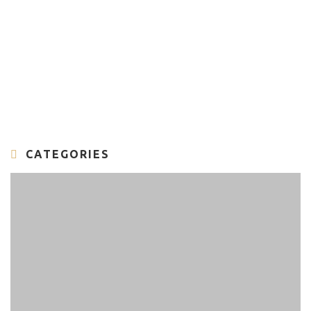
CATEGORIES