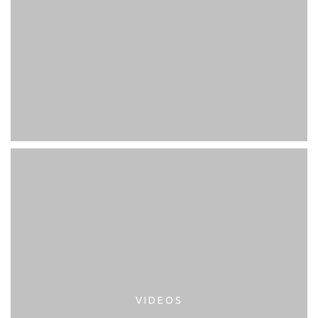
VIDEOS