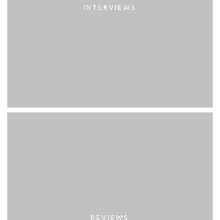
INTERVIEWS
REVIEWS