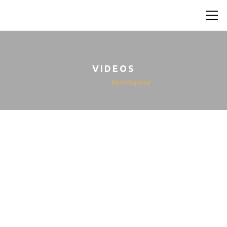
VIDEOS
Home
Beteiligung