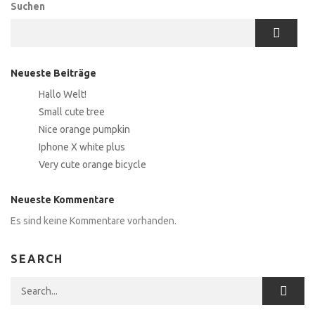
Suchen
Neueste Beiträge
Hallo Welt!
Small cute tree
Nice orange pumpkin
Iphone X white plus
Very cute orange bicycle
Neueste Kommentare
Es sind keine Kommentare vorhanden.
SEARCH
Search for: