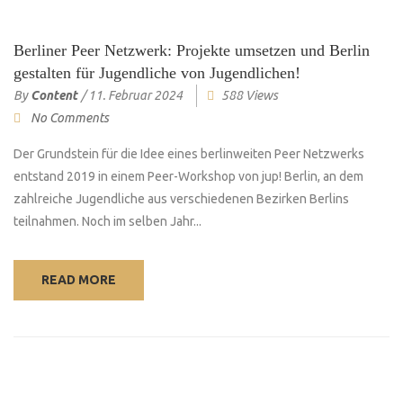
Berliner Peer Netzwerk: Projekte umsetzen und Berlin
gestalten für Jugendliche von Jugendlichen!
By
Content
/
11. Februar 2024
588 Views
No Comments
Der Grundstein für die Idee eines berlinweiten Peer Netzwerks
entstand 2019 in einem Peer-Workshop von jup! Berlin, an dem
zahlreiche Jugendliche aus verschiedenen Bezirken Berlins
teilnahmen. Noch im selben Jahr...
READ MORE