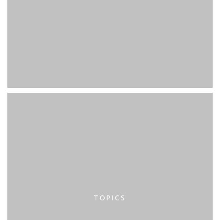
TOPICS