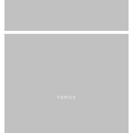
TOPICS