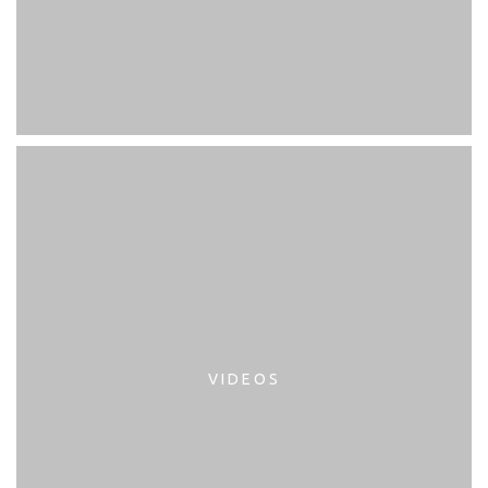
VIDEOS