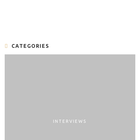
CATEGORIES
INTERVIEWS