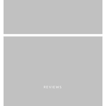
REVIEWS