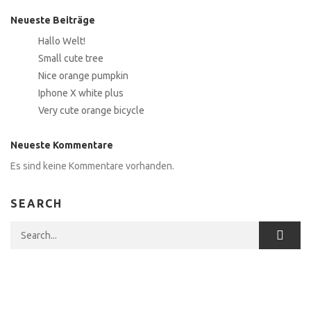
Neueste Beiträge
Hallo Welt!
Small cute tree
Nice orange pumpkin
Iphone X white plus
Very cute orange bicycle
Neueste Kommentare
Es sind keine Kommentare vorhanden.
SEARCH
Search for: